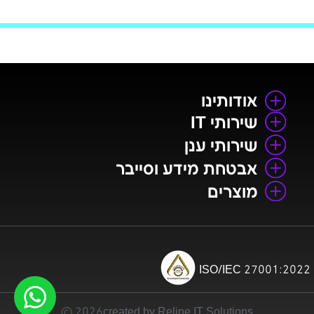
אודותינו
שירותי IT
שירותי ענן
אבטחת מידע וסייבר
מוצרים
ISO/IEC 27001:2022
2026 ©
created by Reline IT Solutions