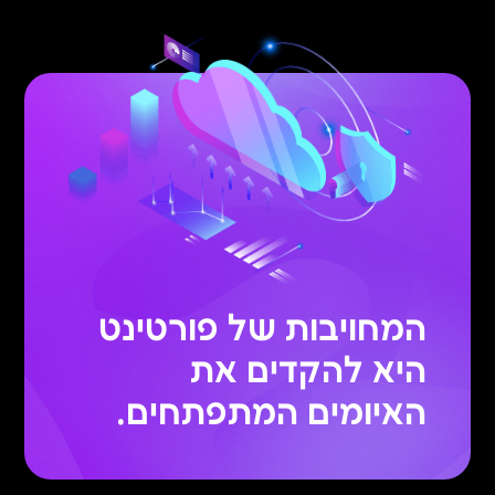
המחויבות של פורטינט
היא להקדים את
האיומים המתפתחים.