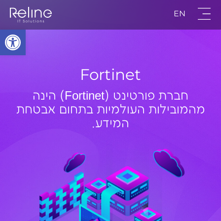
EN
פתח סרגל
Fortinet
חברת פורטינט (Fortinet) הינה
מהמובילות העולמיות בתחום אבטחת
המידע.