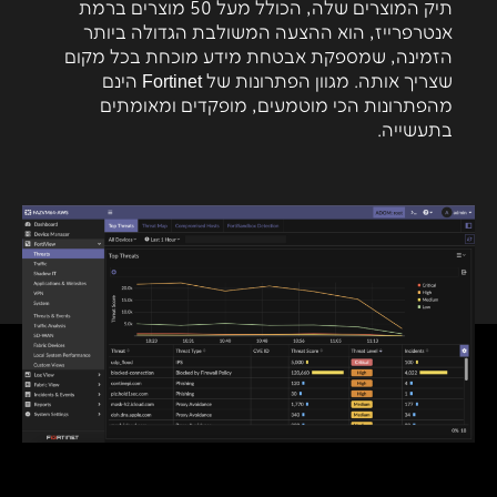
תיק המוצרים שלה, הכולל מעל 50 מוצרים ברמת
אנטרפרייז, הוא ההצעה המשולבת הגדולה ביותר
הזמינה, שמספקת אבטחת מידע מוכחת בכל מקום
שצריך אותה. מגוון הפתרונות של Fortinet הינם
מהפתרונות הכי מוטמעים, מופקדים ומאומתים
בתעשייה.